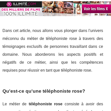
Dans cet article, nous allons vous plonger dans l'univers
méconnu du métier de téléphoniste rose à travers des
témoignages exclusifs de personnes travaillant dans ce
domaine. Nous aborderons les aspects positifs et
négatifs de ce métier, ainsi que les compétences
requises pour réussir en tant que téléphoniste rose.
Qu'est-ce qu'une téléphoniste rose?
Le métier de
téléphoniste rose
consiste à avoir des