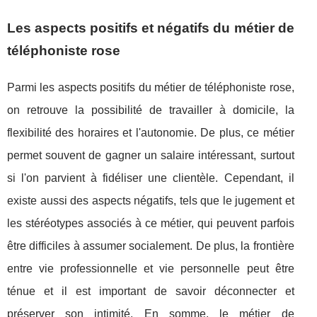
Les aspects positifs et négatifs du métier de
téléphoniste rose
Parmi les aspects positifs du métier de téléphoniste rose,
on retrouve la possibilité de travailler à domicile, la
flexibilité des horaires et l'autonomie. De plus, ce métier
permet souvent de gagner un salaire intéressant, surtout
si l'on parvient à fidéliser une clientèle. Cependant, il
existe aussi des aspects négatifs, tels que le jugement et
les stéréotypes associés à ce métier, qui peuvent parfois
être difficiles à assumer socialement. De plus, la frontière
entre vie professionnelle et vie personnelle peut être
ténue et il est important de savoir déconnecter et
préserver son intimité. En somme, le métier de