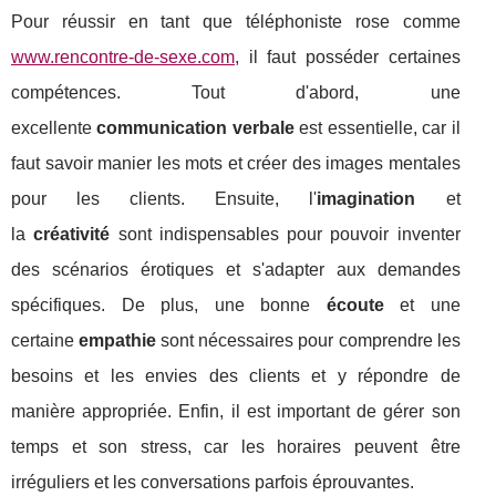
Pour réussir en tant que téléphoniste rose comme
www.rencontre-de-sexe.com
, il faut posséder certaines
compétences. Tout d'abord, une
excellente
communication verbale
est essentielle, car il
faut savoir manier les mots et créer des images mentales
pour les clients. Ensuite, l'
imagination
et
la
créativité
sont indispensables pour pouvoir inventer
des scénarios érotiques et s'adapter aux demandes
spécifiques. De plus, une bonne
écoute
et une
certaine
empathie
sont nécessaires pour comprendre les
besoins et les envies des clients et y répondre de
manière appropriée. Enfin, il est important de gérer son
temps et son stress, car les horaires peuvent être
irréguliers et les conversations parfois éprouvantes.