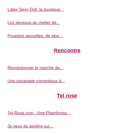
Latex Sexy Doll: la boutique...
Les dessous du métier de...
Poupées sexuelles: de plus...
Rencontre
Révolutionner le marché de...
Une escapade romantique à...
Tel rose
Tel-Rose.com : Une Plateforme...
Je veux du sexting sur...