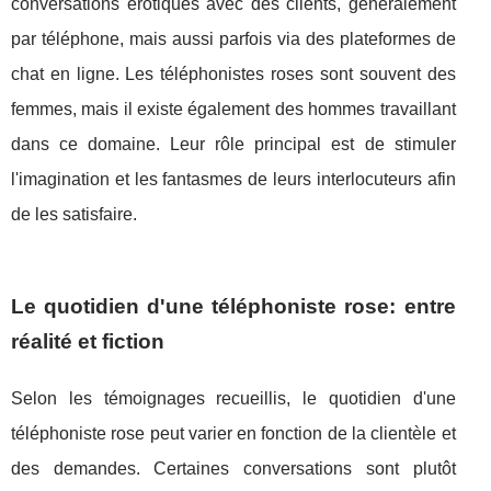
conversations érotiques avec des clients, généralement
par téléphone, mais aussi parfois via des plateformes de
chat en ligne. Les téléphonistes roses sont souvent des
femmes, mais il existe également des hommes travaillant
dans ce domaine. Leur rôle principal est de stimuler
l'imagination et les fantasmes de leurs interlocuteurs afin
de les satisfaire.
Le quotidien d'une téléphoniste rose: entre
réalité et fiction
Selon les témoignages recueillis, le quotidien d'une
téléphoniste rose peut varier en fonction de la clientèle et
des demandes. Certaines conversations sont plutôt