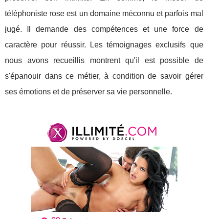
téléphoniste rose est un domaine méconnu et parfois mal
jugé. Il demande des compétences et une force de
caractère pour réussir. Les témoignages exclusifs que
nous avons recueillis montrent qu'il est possible de
s'épanouir dans ce métier, à condition de savoir gérer
ses émotions et de préserver sa vie personnelle.