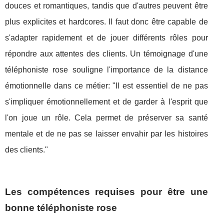
douces et romantiques, tandis que d'autres peuvent être
plus explicites et hardcores. Il faut donc être capable de
s'adapter rapidement et de jouer différents rôles pour
répondre aux attentes des clients. Un témoignage d'une
téléphoniste rose souligne l'importance de la distance
émotionnelle dans ce métier: "Il est essentiel de ne pas
s'impliquer émotionnellement et de garder à l'esprit que
l'on joue un rôle. Cela permet de préserver sa santé
mentale et de ne pas se laisser envahir par les histoires
des clients."
Les compétences requises pour être une
bonne téléphoniste rose