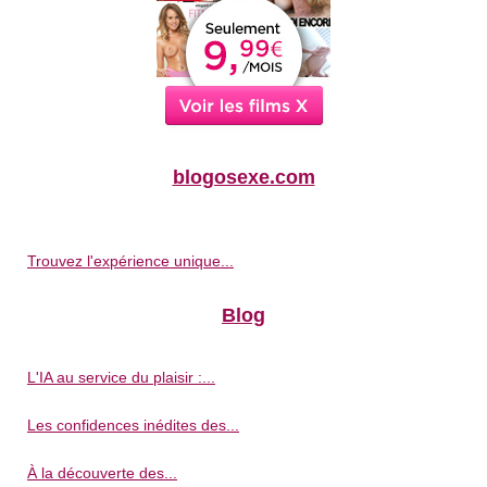
blogosexe.com
Trouvez l'expérience unique...
Blog
L'IA au service du plaisir :...
Les confidences inédites des...
À la découverte des...