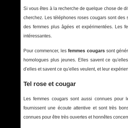
Si vous êtes à la recherche de quelque chose de di
cherchez. Les téléphones roses cougars sont des s
des femmes plus âgées et expérimentées. Les fe
intéressantes.
Pour commencer, les
femmes cougars
sont génér
homologues plus jeunes. Elles savent ce qu'elles
d'elles et savent ce qu'elles veulent, et leur expérien
Tel rose et cougar
Les femmes cougars sont aussi connues pour le
fournissent une écoute attentive et sont très bon
connues pour être très ouvertes et honnêtes concern